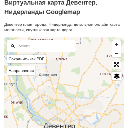
Виртуальная карта Девентер,
Нидерланды Googlemap
Девентер план города, Нидерланды детальная онлайн карта
местности, спутниковая карта дорог.
Сохранить как PDF
Направления