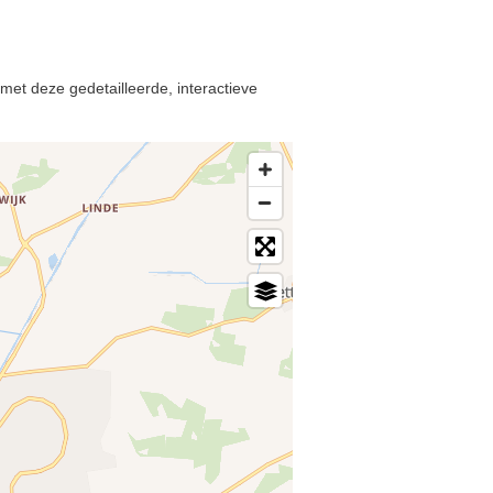
met deze gedetailleerde, interactieve