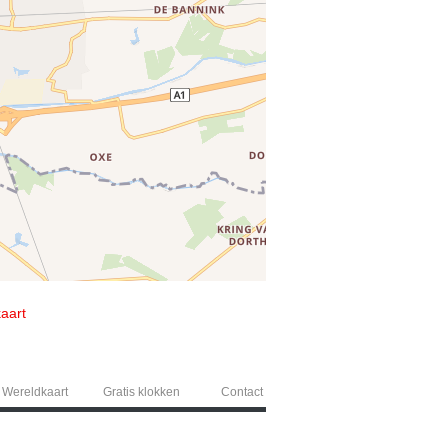
kaart
Wereldkaart
Gratis klokken
Contact