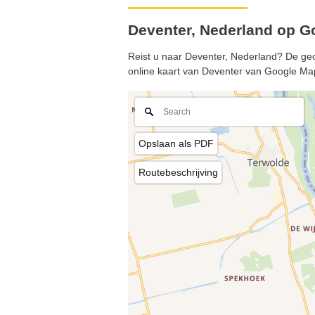
Deventer, Nederland op 
Reist u naar Deventer, Nederland? De geog
online kaart van Deventer van Google Ma
Opslaan als PDF
Routebeschrijving