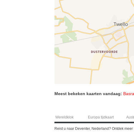
Meest bekeken kaarten vandaag:
Basra
Wereldklok
Europa tijdkaart
Austr
Reist u naar Deventer, Nederland? Ontdek meer 