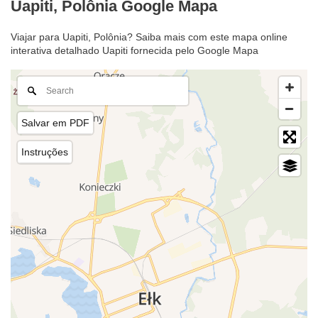
Uapiti, Polônia Google Mapa
Viajar para Uapiti, Polônia? Saiba mais com este mapa online
interativa detalhado Uapiti fornecida pelo Google Mapa
Salvar em PDF
Instruções