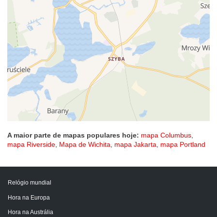
A maior parte de mapas populares hoje:
mapa Columbus
,
mapa Riverside
,
Mapa de Wichita
,
mapa Jakarta
,
mapa Portland
Relógio mundial
Hora na Europa
Hora na Austrália