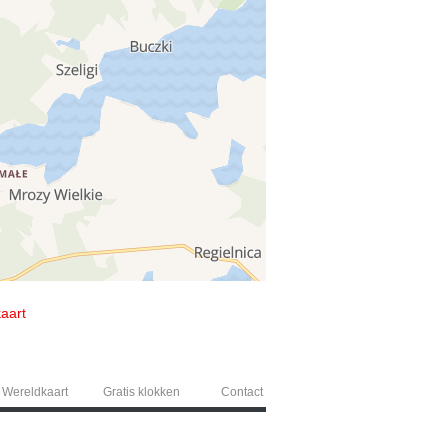
kaart
Wereldkaart
Gratis klokken
Contact