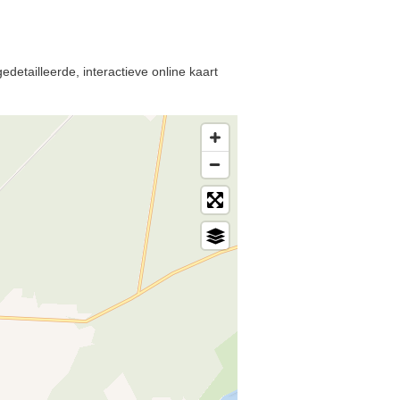
detailleerde, interactieve online kaart