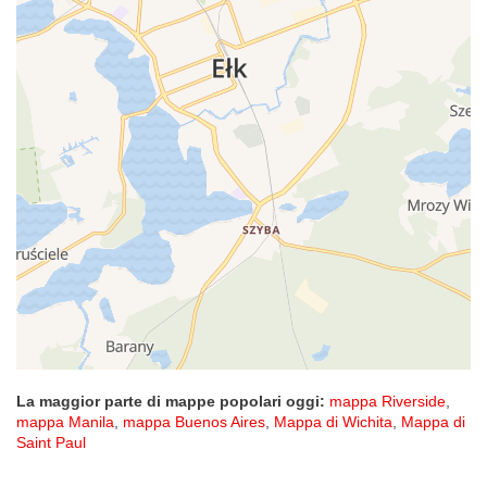
La maggior parte di mappe popolari oggi:
mappa Riverside
,
mappa Manila
,
mappa Buenos Aires
,
Mappa di Wichita
,
Mappa di
Saint Paul