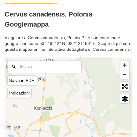
Cervus canadensis, Polonia
Googlemappa
Viaggiare a Cervus canadensis, Polonia? Le sue coordinate
geografiche sono 53° 49′ 42″ N, 022° 21′ 53″ E. Scopri di più con
questa mappa online interattiva dettagliata di Cervus canadensis.
Salva in PDF
Indicazioni