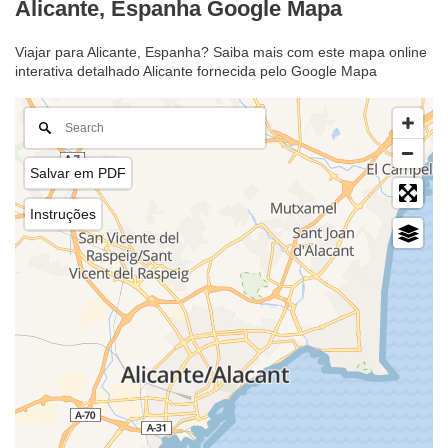
Alicante, Espanha Google Mapa
Viajar para Alicante, Espanha? Saiba mais com este mapa online
interativa detalhado Alicante fornecida pelo Google Mapa
Salvar em PDF
Instruções