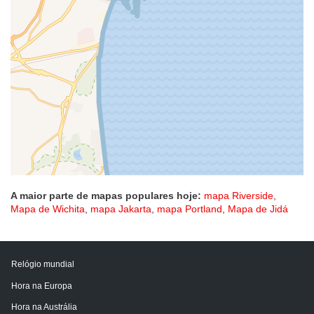
A maior parte de mapas populares hoje:
mapa Riverside
,
Mapa de Wichita
,
mapa Jakarta
,
mapa Portland
,
Mapa de Jidá
Relógio mundial
Hora na Europa
Hora na Austrália