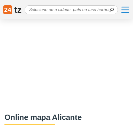
tz
24
Online mapa Alicante