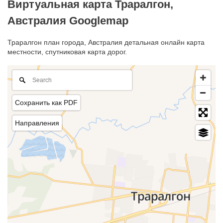
Виртуальная карта Траралгон,
Австралия Googlemap
Траралгон план города, Австралия детальная онлайн карта
местности, спутниковая карта дорог.
Сохранить как PDF
Направления