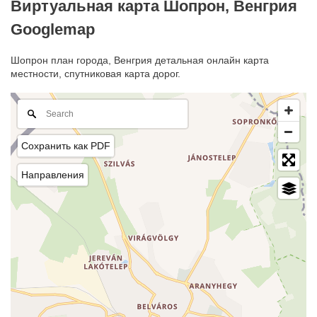
Виртуальная карта Шопрон, Венгрия
Googlemap
Шопрон план города, Венгрия детальная онлайн карта
местности, спутниковая карта дорог.
Сохранить как PDF
Направления