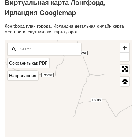
Виртуальная карта Лонгфорд,
Ирландия Googlemap
Лонгфорд план города, Ирландия детальная онлайн карта
местности, спутниковая карта дорог.
Сохранить как PDF
Направления