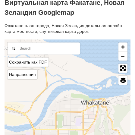
Виртуальная карта Факатане, Новая
Зеландия Googlemap
Факатане план города, Новая Зеландия детальная онлайн
карта местности, спутниковая карта дорог.
Сохранить как PDF
Направления