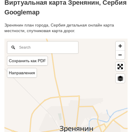
Виртуальная карта Зренянин, Сербия
Googlemap
Зренянин план города, Сербия детальная онлайн карта
местности, спутниковая карта дорог.
Сохранить как PDF
Направления