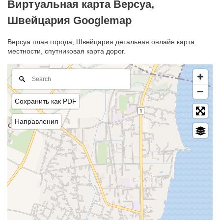
Виртуальная карта Версуа,
Швейцария Googlemap
Версуа план города, Швейцария детальная онлайн карта
местности, спутниковая карта дорог.
Сохранить как PDF
Направления