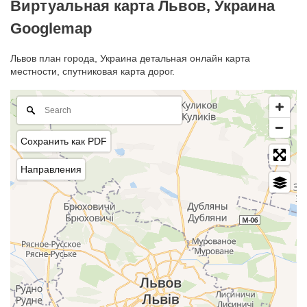
Виртуальная карта Львов, Украина
Googlemap
Львов план города, Украина детальная онлайн карта
местности, спутниковая карта дорог.
Сохранить как PDF
Направления