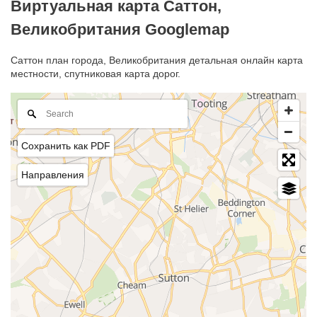
Виртуальная карта Саттон,
Великобритания Googlemap
Саттон план города, Великобритания детальная онлайн карта
местности, спутниковая карта дорог.
Сохранить как PDF
Направления