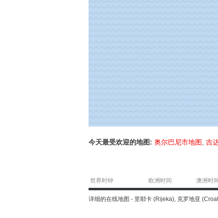
今天最受欢迎的地图:
奥尔巴尼市地图
,
吉
世界时钟
欧洲时间
澳洲时
详细的在线地图 - 里耶卡 (Rijeka), 克罗地亚 (Cro