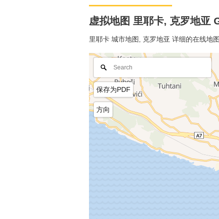
虚拟地图 里耶卡, 克罗地亚 Go
里耶卡 城市地图, 克罗地亚 详细的在线
保存为PDF
方向