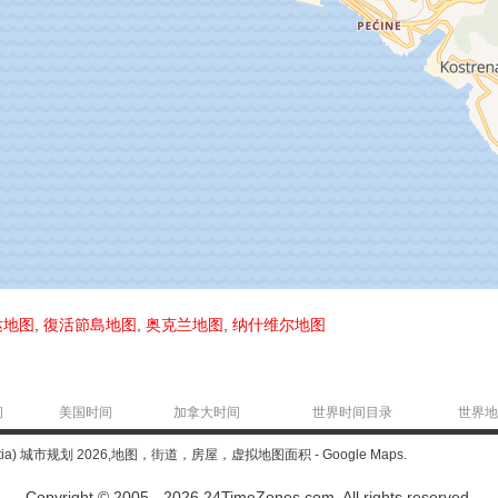
达地图
,
復活節島地图
,
奥克兰地图
,
纳什维尔地图
间
美国时间
加拿大时间
世界时间目录
世界地
atia) 城市规划 2026,地图，街道，房屋，虚拟地图面积 - Google Maps.
Copyright © 2005 - 2026 24TimeZones.com.
All rights reserved.