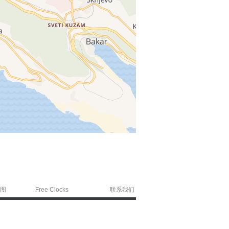
图
Free Clocks
联系我们