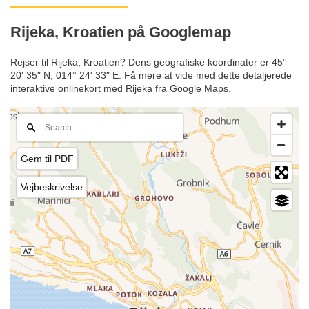
Rijeka, Kroatien på Googlemap
Rejser til Rijeka, Kroatien? Dens geografiske koordinater er 45°
20′ 35″ N, 014° 24′ 33″ E. Få mere at vide med dette detaljerede
interaktive onlinekort med Rijeka fra Google Maps.
Gem til PDF
Vejbeskrivelse