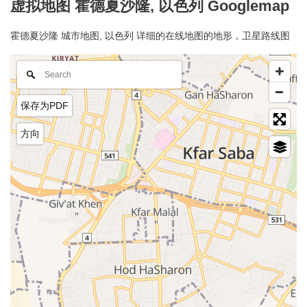
虚拟地图 霍德夏沙隆, 以色列 Googlemap
霍德夏沙隆 城市地图, 以色列 详细的在线地图的地形，卫星路线图
保存为PDF
方向