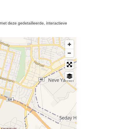
met deze gedetailleerde, interactieve