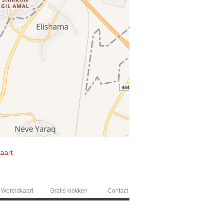
kaart
Wereldkaart
Gratis klokken
Contact