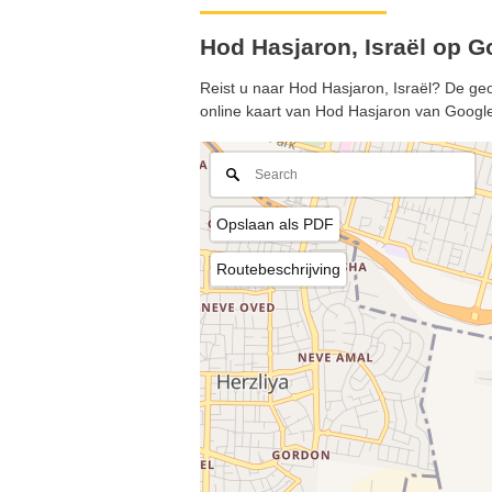
Hod Hasjaron, Israël op 
Reist u naar Hod Hasjaron, Israël? De geo
online kaart van Hod Hasjaron van Googl
Opslaan als PDF
Routebeschrijving