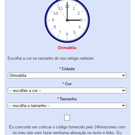
Orimattila
Escolha a cor eo tamanho do seu relógio website:
*
Cidade
*
Cor
*
Tamanho
Eu concordo em colocar o código fornecido pelo 24timezones.com
no meu site sem fazer nenhuma alteração no texto e links. Eu