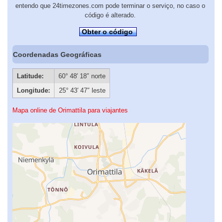
entendo que 24timezones.com pode terminar o serviço, no caso o
código é alterado.
Obter o código
Coordenadas Geográficas
Latitude:
60° 48′ 18″ norte
Longitude:
25° 43′ 47″ leste
Mapa online de Orimattila para viajantes