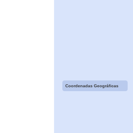
Coordenadas Geográficas