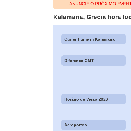
ANUNCIE O PRÓXIMO EVEN
Kalamaria, Grécia hora loc
Current time in Kalamaria
Diferença GMT
Horário de Verão 2026
Aeroportos