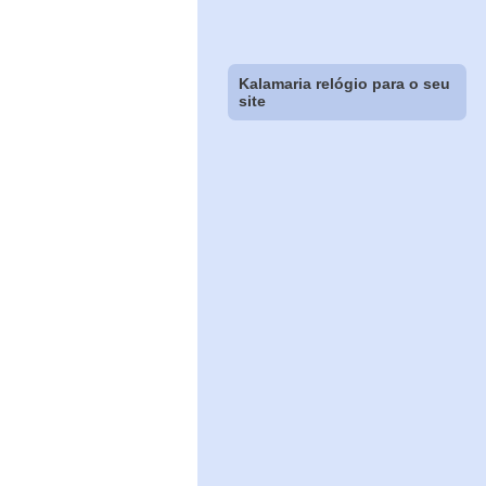
Kalamaria relógio para o seu
site