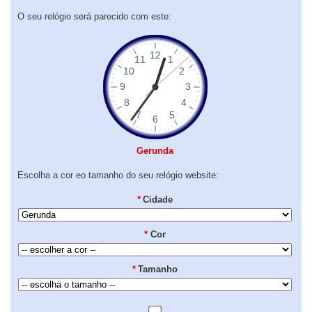
O seu relógio será parecido com este:
Gerunda
Escolha a cor eo tamanho do seu relógio website:
*
Cidade
*
Cor
*
Tamanho