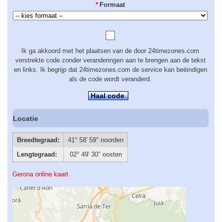
*
Formaat
Ik ga akkoord met het plaatsen van de door 24timezones.com
verstrekte code zonder veranderingen aan te brengen aan de tekst
en links. Ik begrijp dat 24timezones.com de service kan beëindigen
als de code wordt veranderd.
Haal code
Locatie
Breedtegraad:
41° 58′ 59″ noorden
Lengtegraad:
02° 49′ 30″ oosten
Gerona online kaart