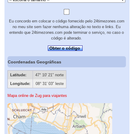
Eu concordo em colocar o código fornecido pelo 24timezones.com
no meu site sem fazer nenhuma alteração no texto e links. Eu
entendo que 24timezones.com pode terminar o serviço, no caso o
código é alterado.
Obter o código
Coordenadas Geográficas
Latitude:
47° 10′ 21″ norte
Longitude:
08° 31′ 03″ leste
Mapa online de Zug para viajantes