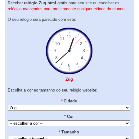
Receber
relógio Zug html
grátis para seu site ou escolher os
relógios avançados para praticamente qualquer cidade do mundo
O seu relógio será parecido com este:
Zug
Escolha a cor eo tamanho do seu relógio website:
*
Cidade
*
Cor
*
Tamanho