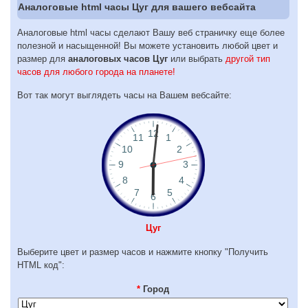
Аналоговые html часы Цуг для вашего вебсайта
Аналоговые html часы сделают Вашу веб страничку еще более
полезной и насыщенной! Вы можете установить любой цвет и
размер для
аналоговых часов Цуг
или выбрать
другой тип
часов для любого города на планете!
Вот так могут выглядеть часы на Вашем вебсайте:
Цуг
Выберите цвет и размер часов и нажмите кнопку "Получить
HTML код":
*
Город