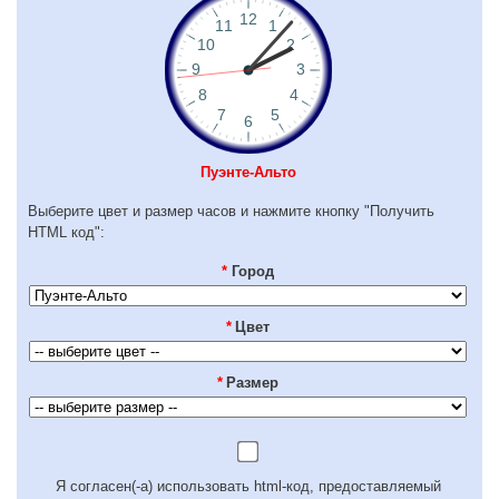
Пуэнте-Альто
Выберите цвет и размер часов и нажмите кнопку "Получить
HTML код":
*
Город
*
Цвет
*
Размер
Я согласен(-а) использовать html-код, предоставляемый