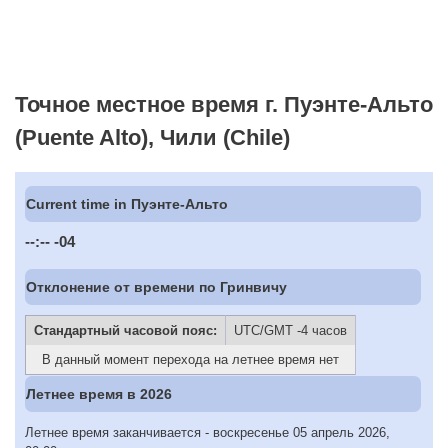
Точное местное время г. Пуэнте-Альто
(Puente Alto), Чили (Chile)
Current time in Пуэнте-Альто
--:--
-04
Отклонение от времени по Гринвичу
Стандартный часовой пояс:
UTC/GMT -4 часов
В данный момент перехода на летнее время нет
Летнее время в 2026
Летнее время заканчивается - воскресенье 05 апрель 2026,