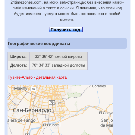
24timezones.com, на моих веб-страницах без внесения каких-
либо изменений в текст и ссылки. Я понимаю, что если код
будет изменен - услуга может быть остановлена в любой
момент.
Получить код
Географические координаты
Широта:
33° 36′ 42″ южной широты
Долгота:
70° 34′ 33″ западной долготы
Пуэнте-Альто - детальная карта