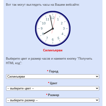
Вот так могут выглядеть часы на Вашем вебсайте:
Силинъярви
Выберите цвет и размер часов и нажмите кнопку "Получить
HTML код":
*
Город
*
Цвет
*
Размер