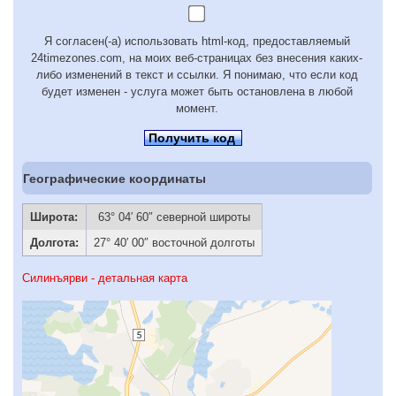
Я согласен(-а) использовать html-код, предоставляемый
24timezones.com, на моих веб-страницах без внесения каких-
либо изменений в текст и ссылки. Я понимаю, что если код
будет изменен - услуга может быть остановлена в любой
момент.
Получить код
Географические координаты
Широта:
63° 04′ 60″ северной широты
Долгота:
27° 40′ 00″ восточной долготы
Силинъярви - детальная карта