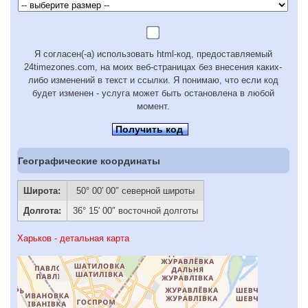
Я согласен(-а) использовать html-код, предоставляемый
24timezones.com, на моих веб-страницах без внесения каких-
либо изменений в текст и ссылки. Я понимаю, что если код
будет изменен - услуга может быть остановлена в любой
момент.
Получить код
Географические координаты
Широта:
50° 00′ 00″ северной широты
Долгота:
36° 15′ 00″ восточной долготы
Харьков - детальная карта