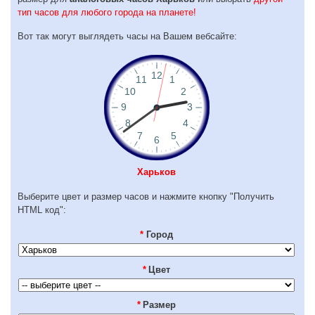
тип часов для любого города на планете!
Вот так могут выглядеть часы на Вашем вебсайте:
Харьков
Выберите цвет и размер часов и нажмите кнопку "Получить
HTML код":
*
Город
*
Цвет
*
Размер