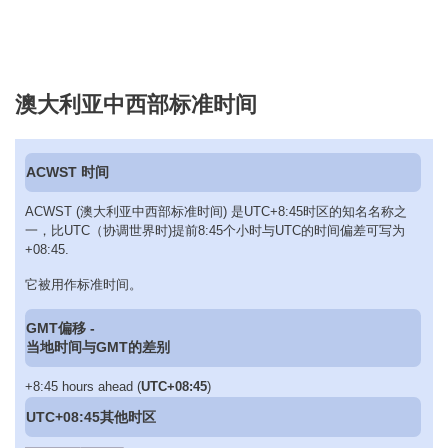
澳大利亚中西部标准时间
ACWST 时间
ACWST (澳大利亚中西部标准时间) 是UTC+8:45时区的知名名称之
一，比UTC（协调世界时)提前8:45个小时与UTC的时间偏差可写为
+08:45.
它被用作标准时间。
GMT偏移 -
当地时间与GMT的差别
+8:45 hours ahead (
UTC+08:45
)
UTC+08:45其他时区