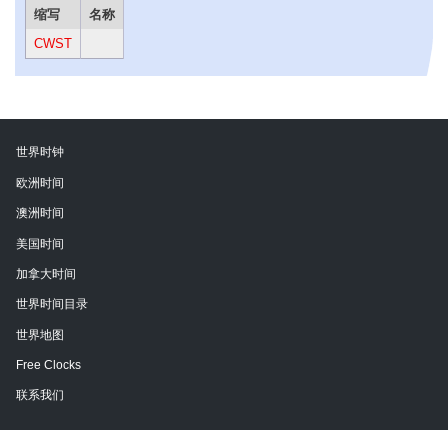
缩写
名称
CWST
世界时钟
欧洲时间
澳洲时间
美国时间
加拿大时间
世界时间目录
世界地图
Free Clocks
联系我们