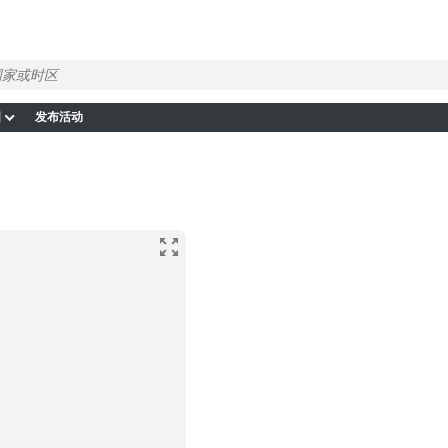
图
发布活动