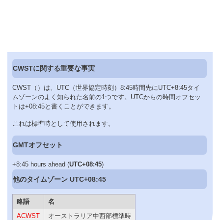
CWSTに関する重要な事実
CWST（）は、UTC（世界協定時刻）8:45時間先にUTC+8:45タイ
ムゾーンのよく知られた名前の1つです。UTCからの時間オフセッ
トは+08:45と書くことができます。
これは標準時として使用されます。
GMTオフセット
+8:45 hours ahead (
UTC+08:45
)
他のタイムゾーン UTC+08:45
略語
名
ACWST
オーストラリア中西部標準時