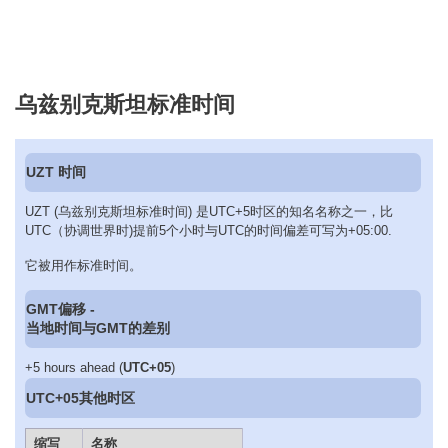
乌兹别克斯坦标准时间
UZT 时间
UZT (乌兹别克斯坦标准时间) 是UTC+5时区的知名名称之一，比
UTC（协调世界时)提前5个小时与UTC的时间偏差可写为+05:00.
它被用作标准时间。
GMT偏移 -
当地时间与GMT的差别
+5 hours ahead (
UTC+05
)
UTC+05其他时区
缩写
名称