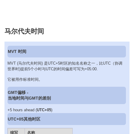
马尔代夫时间
MVT 时间
MVT (马尔代夫时间) 是UTC+5时区的知名名称之一，比UTC（协调
世界时)提前5个小时与UTC的时间偏差可写为+05:00.
它被用作标准时间。
GMT偏移 -
当地时间与GMT的差别
+5 hours ahead (
UTC+05
)
UTC+05其他时区
缩写
名称