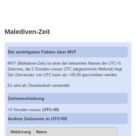
Malediven-Zeit
Die wichtigsten Fakten über MVT
MVT (Malediven-Zeit) ist einer der bekannten Namen der UTC+5
Zeitzone, die 5 Stunden voraus UTC (abgestimmte Weltzeit) liegt.
Der Zeitversatz von UTC kann als +05:00 geschrieben werden.
Es wird als Standardzeit verwendet.
Zeitverschiebung
+5 Stunden voraus (
UTC+05
)
Andere Zeitzonen in UTC+05
Abkürzung
Name