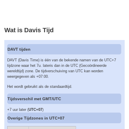
Wat is Davis Tijd
DAVT tijden
DAVT (Davis Time) is één van de bekende namen van de UTC+7
tijdzone waar het 7u. lateris dan in de UTC (Gecoördineerde
wereldtijd) zone. De tijdverschuiving van UTC kan worden
weergegeven als +07:00.
Het wordt gebruikt als de standaardtijd.
Tijdsverschil met GMT/UTC
+7 uur later (
UTC+07
)
Overige Tijdzones in UTC+07