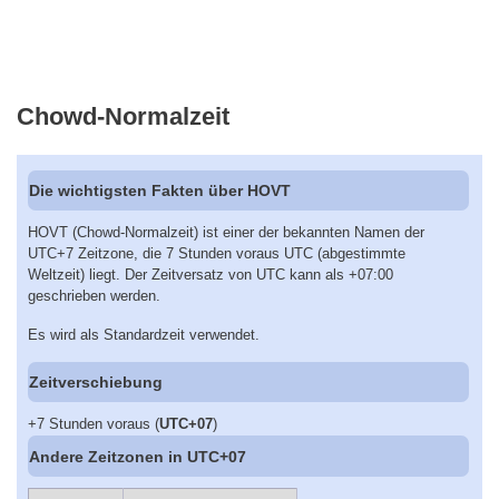
Chowd-Normalzeit
Die wichtigsten Fakten über HOVT
HOVT (Chowd-Normalzeit) ist einer der bekannten Namen der
UTC+7 Zeitzone, die 7 Stunden voraus UTC (abgestimmte
Weltzeit) liegt. Der Zeitversatz von UTC kann als +07:00
geschrieben werden.
Es wird als Standardzeit verwendet.
Zeitverschiebung
+7 Stunden voraus (
UTC+07
)
Andere Zeitzonen in UTC+07