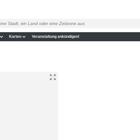
Karten
Veranstaltung ankündigen!