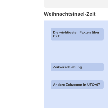
Weihnachtsinsel-Zeit
Die wichtigsten Fakten über
CXT
Zeitverschiebung
Andere Zeitzonen in UTC+07