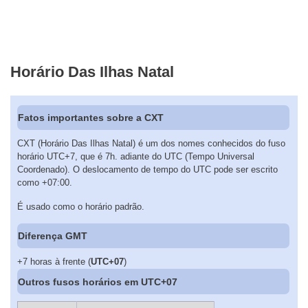
Horário Das Ilhas Natal
Fatos importantes sobre a CXT
CXT (Horário Das Ilhas Natal) é um dos nomes conhecidos do fuso
horário UTC+7, que é 7h. adiante do UTC (Tempo Universal
Coordenado). O deslocamento de tempo do UTC pode ser escrito
como +07:00.
É usado como o horário padrão.
Diferença GMT
+7 horas à frente (
UTC+07
)
Outros fusos horários em UTC+07