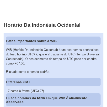
Horário Da Indonésia Ocidental
Fatos importantes sobre a WIB
WIB (Horário Da Indonésia Ocidental) é um dos nomes conhecidos
do fuso horário UTC+7, que é 7h. adiante do UTC (Tempo Universal
Coordenado). O deslocamento de tempo do UTC pode ser escrito
como +07:00.
É usado como o horário padrão.
Diferença GMT
+7 horas à frente (
UTC+07
)
Fusos horários da IANA em que WIB é atualmente
observado