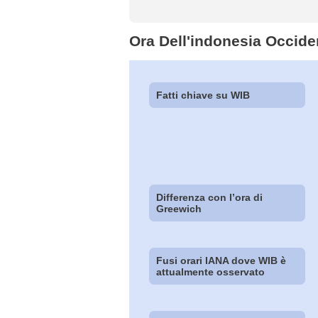
Ora Dell'indonesia Occide
Fatti chiave su WIB
Differenza con l’ora di
Greewich
Fusi orari IANA dove WIB è
attualmente osservato