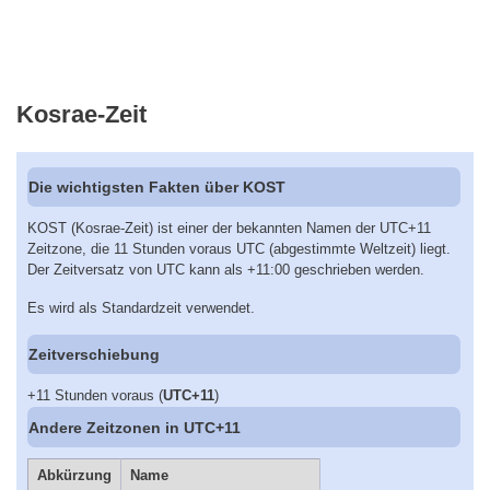
Kosrae-Zeit
Die wichtigsten Fakten über KOST
KOST (Kosrae-Zeit) ist einer der bekannten Namen der UTC+11
Zeitzone, die 11 Stunden voraus UTC (abgestimmte Weltzeit) liegt.
Der Zeitversatz von UTC kann als +11:00 geschrieben werden.
Es wird als Standardzeit verwendet.
Zeitverschiebung
+11 Stunden voraus (
UTC+11
)
Andere Zeitzonen in UTC+11
Abkürzung
Name