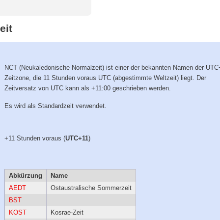
eit
NCT (Neukaledonische Normalzeit) ist einer der bekannten Namen der UTC
Zeitzone, die 11 Stunden voraus UTC (abgestimmte Weltzeit) liegt. Der
Zeitversatz von UTC kann als +11:00 geschrieben werden.
Es wird als Standardzeit verwendet.
+11 Stunden voraus (
UTC+11
)
Abkürzung
Name
AEDT
Ostaustralische Sommerzeit
BST
KOST
Kosrae-Zeit