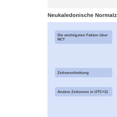
Neukaledonische Normalz
Die wichtigsten Fakten über
NCT
Zeitverschiebung
Andere Zeitzonen in UTC+11