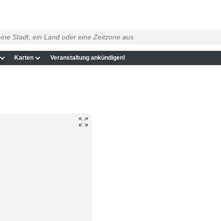
Karten
Veranstaltung ankündigen!