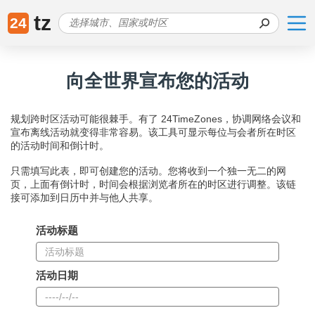
tz
24
向全世界宣布您的活动
规划跨时区活动可能很棘手。有了 24TimeZones，协调网络会议和
宣布离线活动就变得非常容易。该工具可显示每位与会者所在时区
的活动时间和倒计时。
只需填写此表，即可创建您的活动。您将收到一个独一无二的网
页，上面有倒计时，时间会根据浏览者所在的时区进行调整。该链
接可添加到日历中并与他人共享。
活动标题
活动日期