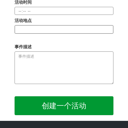
活动时间
活动地点
事件描述
创建一个活动