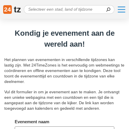
tz
24
Kondig je evenement aan de
wereld aan!
Het plannen van evenementen in verschillende tijdzones kan
lastig zijn. Met 24TimeZones is het eenvoudig om webmeetings te
coördineren en offline evenementen aan te kondigen. Deze tool
toont de evenementtijd en countdown in de tijdzone van elke
deelnemer.
Vul dit formulier in om je evenement aan te maken. Je ontvangt
een unieke webpagina met een countdown en een tijd die is
aangepast aan de tijdzone van de kijker. De link kan worden
toegevoegd aan kalenders en gedeeld met anderen.
Evenement naam