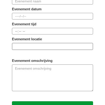
Evenement datum
Evenement tijd
Evenement locatie
Evenement omschrijving