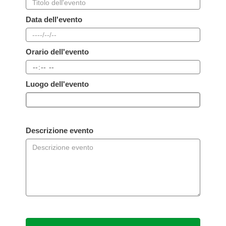
Data dell'evento
Orario dell'evento
Luogo dell'evento
Descrizione evento