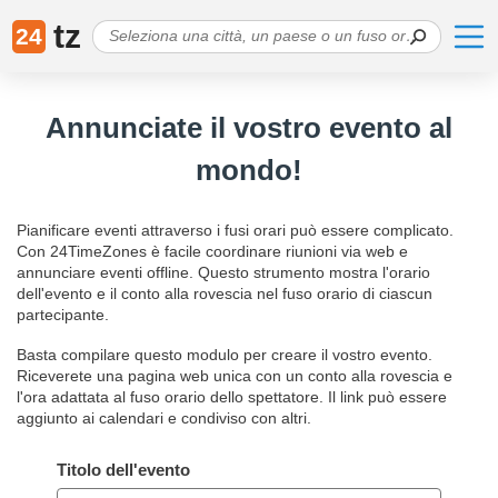
tz
24
Annunciate il vostro evento al
mondo!
Pianificare eventi attraverso i fusi orari può essere complicato.
Con 24TimeZones è facile coordinare riunioni via web e
annunciare eventi offline. Questo strumento mostra l'orario
dell'evento e il conto alla rovescia nel fuso orario di ciascun
partecipante.
Basta compilare questo modulo per creare il vostro evento.
Riceverete una pagina web unica con un conto alla rovescia e
l'ora adattata al fuso orario dello spettatore. Il link può essere
aggiunto ai calendari e condiviso con altri.
Titolo dell'evento