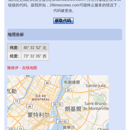
链接的代码。据我所知，24timezones.com可能终止服务的情况下，
代码被更改。
获取代码
地理坐标
纬度:
45° 31′ 52″ 北
经度:
73° 31′ 05″ 西
隆格伊 - 在线地图