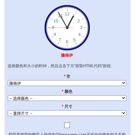
隆格伊
选择颜色和大小的时钟，然后点击下方“获取HTML代码”按钮:
*
市
*
颜色
*
尺寸
我同意把我的网页上提供的24timezones.com不作任何修改的文本和