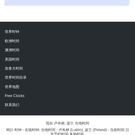
世界时钟
欧洲时间
澳洲时间
美国时间
加拿大时间
世界时间目录
世界地图
Free Clocks
联系我们
现在 卢布林, 波兰 当地时间
時計 时钟 - 在线时钟, 当地时间 - 卢布林 (Lublin), 波兰 (Poland) - 当前时间 日
光节约时间 本地时间.