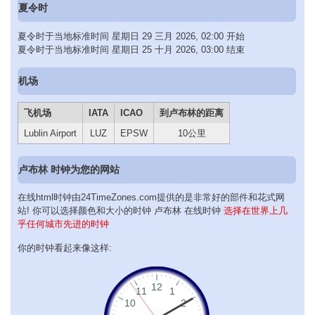
夏令时
夏令时于当地标准时间 星期日 29 三月 2026, 02:00 开始
夏令时于当地标准时间 星期日 25 十月 2026, 03:00 结束
机场
飞机场
IATA
ICAO
到卢布林的距离
Lublin Airport
LUZ
EPSW
10公里
卢布林 时钟为您的网站
在线html时钟由24TimeZones.com提供的是非常好的部件和花式网
站! 你可以选择颜色和大小的时钟 卢布林 在线时钟
选择在世界上几
乎任何城市先进的时钟
你的时钟看起来像这样: