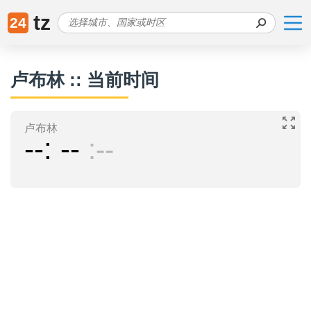
tz
24
卢布林 :: 当前时间
卢布林
--
--
--