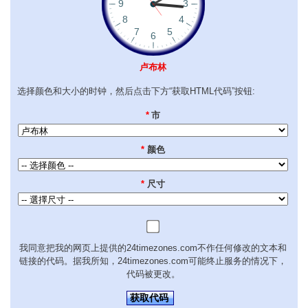
卢布林
选择颜色和大小的时钟，然后点击下方“获取HTML代码”按钮:
*
市
*
颜色
*
尺寸
我同意把我的网页上提供的24timezones.com不作任何修改的文本和
链接的代码。据我所知，24timezones.com可能终止服务的情况下，
代码被更改。
获取代码