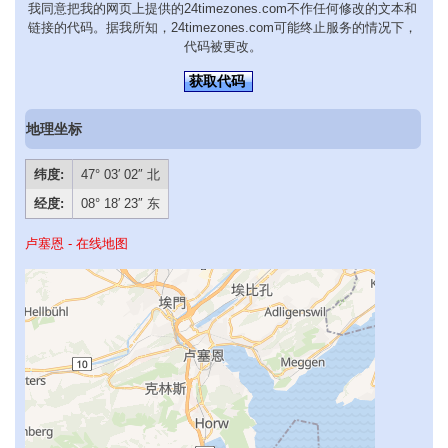
我同意把我的网页上提供的24timezones.com不作任何修改的文本和
链接的代码。据我所知，24timezones.com可能终止服务的情况下，
代码被更改。
获取代码
地理坐标
纬度:
47° 03′ 02″ 北
经度:
08° 18′ 23″ 东
卢塞恩 - 在线地图