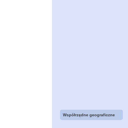
Współrzędne geograficzne