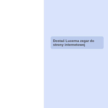
Dostać Lucerna zegar do
strony internetowej