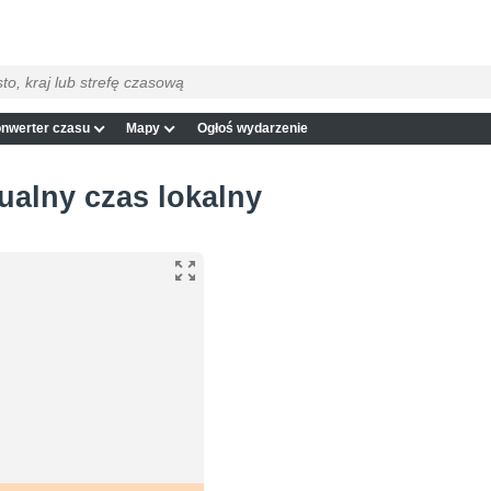
nwerter czasu
Mapy
Ogłoś wydarzenie
ualny czas lokalny