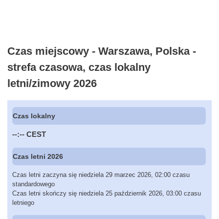
Czas miejscowy - Warszawa, Polska -
strefa czasowa, czas lokalny
letni/zimowy 2026
Czas lokalny
--:--
CEST
Czas letni 2026
Czas letni zaczyna się niedziela 29 marzec 2026, 02:00 czasu
standardowego
Czas letni skończy się niedziela 25 październik 2026, 03:00 czasu
letniego