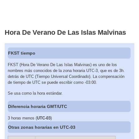
Hora De Verano De Las Islas Malvinas
FKST tiempo
FKST (Hora De Verano De Las Islas Malvinas) es uno de los
nombres más conocidos de la zona horaria UTC-3, que es de 3h.
detrás de UTC (Tiempo Universal Coordinado). La compensación
de tiempo de UTC se puede escribir como -03:00.
Se usa como la hora estándar.
Diferencia horaria GMT/UTC
3 horas menos (
UTC-03
)
Otras zonas horarias en UTC-03