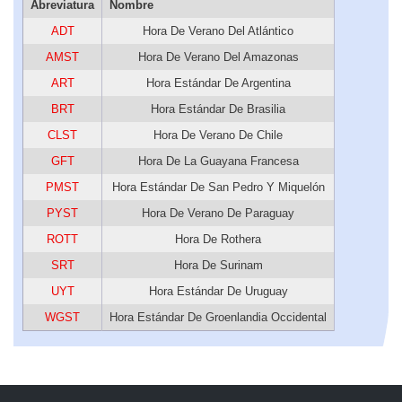
Abreviatura
Nombre
ADT
Hora De Verano Del Atlántico
AMST
Hora De Verano Del Amazonas
ART
Hora Estándar De Argentina
BRT
Hora Estándar De Brasilia
CLST
Hora De Verano De Chile
GFT
Hora De La Guayana Francesa
PMST
Hora Estándar De San Pedro Y Miquelón
PYST
Hora De Verano De Paraguay
ROTT
Hora De Rothera
SRT
Hora De Surinam
UYT
Hora Estándar De Uruguay
WGST
Hora Estándar De Groenlandia Occidental